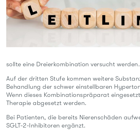
sollte eine Dreierkombination versucht werde
Auf der dritten Stufe kommen weitere Substanz
Behandlung der schwer einstellbaren Hyperton
Wenn dieses Kombinationspräparat eingesetzt
Therapie abgesetzt werden.
Bei Patienten, die bereits Nierenschäden auf
SGLT-2-Inhibitoren ergänzt.