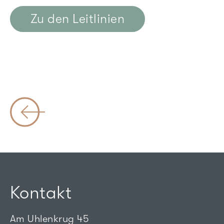
Zu den Leitlinien
Kontakt
Am Uhlenkrug 45